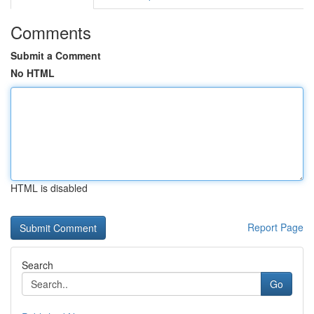
Comments
Submit a Comment
No HTML
HTML is disabled
Report Page
Search
Go