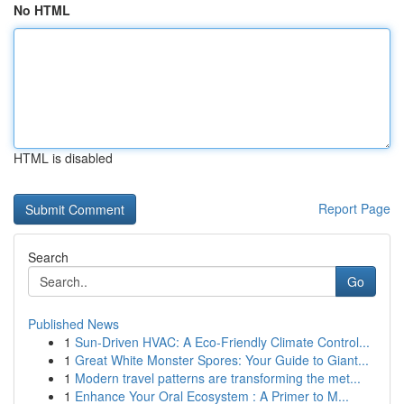
No HTML
HTML is disabled
Report Page
Search
Go
Published News
1
Sun-Driven HVAC: A Eco-Friendly Climate Control...
1
Great White Monster Spores: Your Guide to Giant...
1
Modern travel patterns are transforming the met...
1
Enhance Your Oral Ecosystem : A Primer to M...